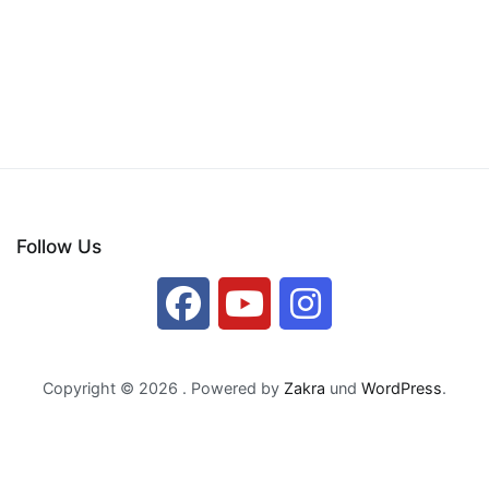
Follow Us
Copyright © 2026
. Powered by
Zakra
und
WordPress
.