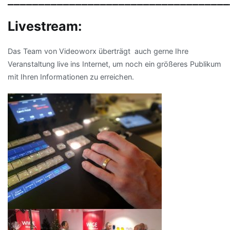
Livestream:
Das Team von Videoworx überträgt auch gerne Ihre
Veranstaltung live ins Internet, um noch ein größeres Publikum
mit Ihren Informationen zu erreichen.