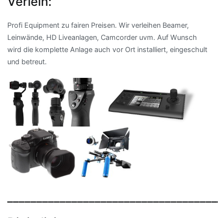
Verleih:
Profi Equipment zu fairen Preisen. Wir verleihen Beamer,
Leinwände, HD Liveanlagen, Camcorder uvm. Auf Wunsch
wird die komplette Anlage auch vor Ort installiert, eingeschult
und betreut.
____________________________________