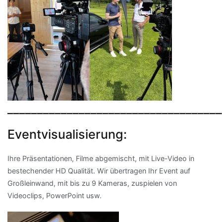
____________________________________
Eventvisualisierung:
Ihre Präsentationen, Filme abgemischt, mit Live-Video in
bestechender HD Qualität. Wir übertragen Ihr Event auf
Großleinwand, mit bis zu 9 Kameras, zuspielen von
Videoclips, PowerPoint usw.