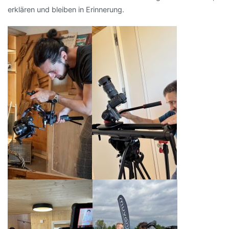
erklären und bleiben in Erinnerung.