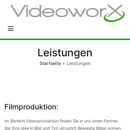
Zum
Inhalt
springen
Leistungen
Startseite
Leistungen
Filmproduktion:
Im Bereich Videoproduktion finden Sie in uns einen Partner,
der Ihre Idee in Bild und Ton umsetzt! Bewegte Bilder wirken,