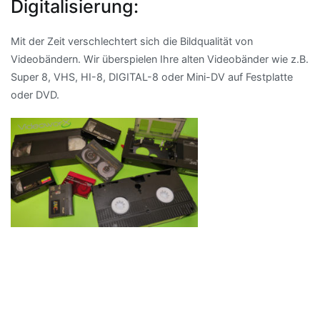
Digitalisierung:
Mit der Zeit verschlechtert sich die Bildqualität von
Videobändern. Wir überspielen Ihre alten Videobänder wie z.B.
Super 8, VHS, HI-8, DIGITAL-8 oder Mini-DV auf Festplatte
oder DVD.